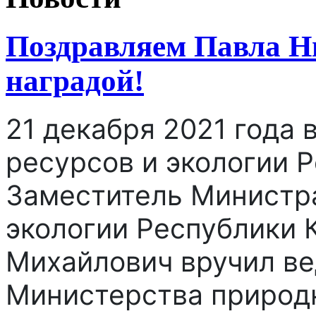
Поздравляем Павла Н
наградой!
21 декабря 2021 года
ресурсов и экологии 
Заместитель Министр
экологии Республики 
Михайлович вручил ве
Министерства природн