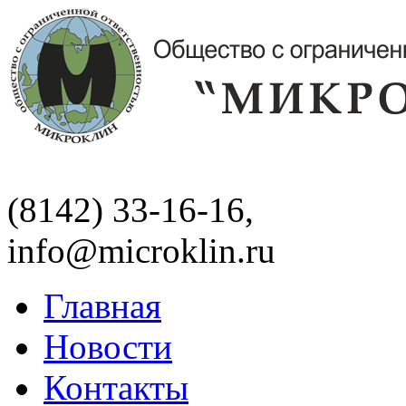
(8142) 33-16-16,
info@microklin.ru
Главная
Новости
Контакты