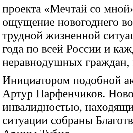
проекта «Мечтай со мной»
ощущение новогоднего вол
трудной жизненной ситуац
года по всей России и ка
неравнодушных граждан, 
Инициатором подобной ак
Артур Парфенчиков. Ново
инвалидностью, находящи
ситуации собраны Благот