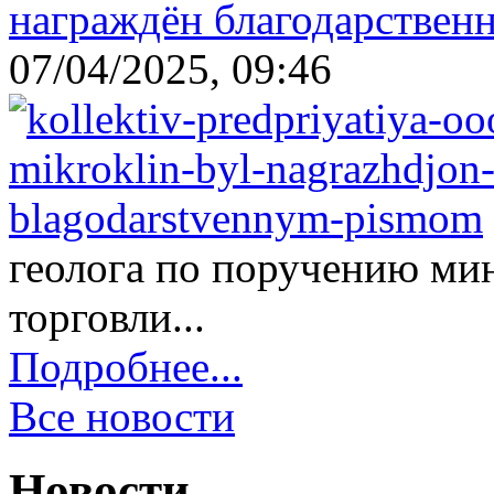
награждён благодарствен
07/04/2025, 09:46
геолога по поручению ми
торговли...
Подробнее...
Все новости
Новости