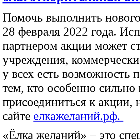
Помочь выполнить нового
28 февраля 2022 года. Ис
партнером акции может с
учреждения, коммерческие
у всех есть возможность 
тем, кто особенно сильно
присоединиться к акции, 
сайте
елкажеланий.рф.
«Ёлка желаний» – это спе