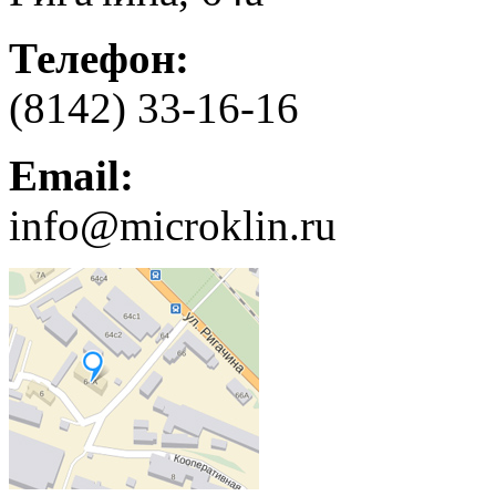
Телефон:
(8142) 33-16-16
Email:
info@microklin.ru