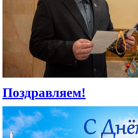
Поздравляем!