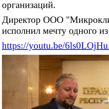
организаций.
Директор ООО "Микрокли
исполнил мечту одного из
https://youtu.be/6ls0LOjHu