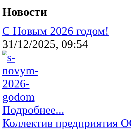
Новости
С Новым 2026 годом!
31/12/2025, 09:54
Подробнее...
Коллектив предприятия 