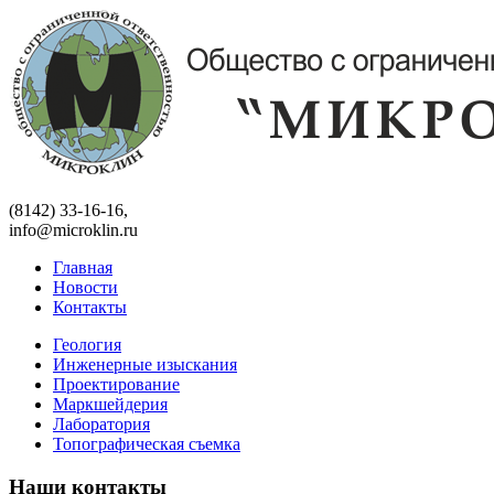
(8142) 33-16-16,
info@microklin.ru
Главная
Новости
Контакты
Геология
Инженерные изыскания
Проектирование
Маркшейдерия
Лаборатория
Топографическая съемка
Наши контакты