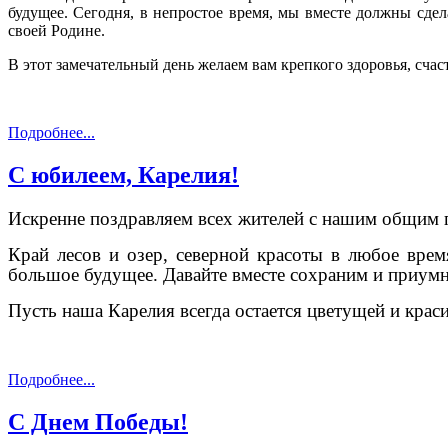
будущее. Сегодня, в непростое время, мы вместе должны сдел
своей Родине.
В этот замечательный день желаем вам крепкого здоровья, сча
Подробнее...
С юбилеем, Карелия!
Искренне поздравляем всех жителей с нашим общим 
Край лесов и озер, северной красоты в любое вре
большое будущее.
Давайте вместе сохраним и приум
Пусть наша Карелия всегда остается цветущей и кра
Подробнее...
С Днем Победы!