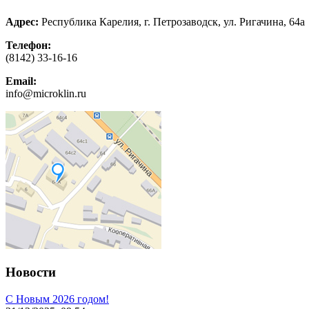
Адрес:
Республика Карелия, г. Петрозаводск, ул. Ригачина, 64а
Телефон:
(8142) 33-16-16
Email:
info@microklin.ru
Новости
С Новым 2026 годом!