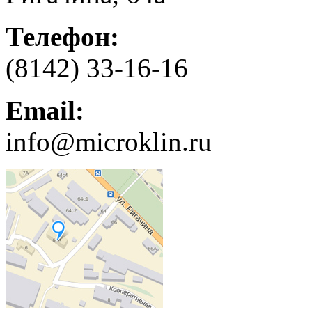
Телефон:
(8142) 33-16-16
Email:
info@microklin.ru