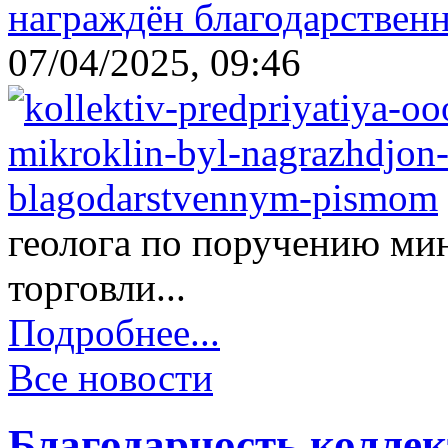
награждён благодарствен
07/04/2025, 09:46
геолога по поручению ми
торговли...
Подробнее...
Все новости
Благодарность колл