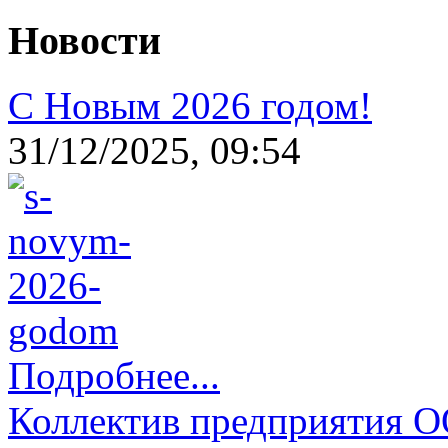
Новости
С Новым 2026 годом!
31/12/2025, 09:54
Подробнее...
Коллектив предприятия 