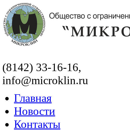
(8142) 33-16-16,
info@microklin.ru
Главная
Новости
Контакты