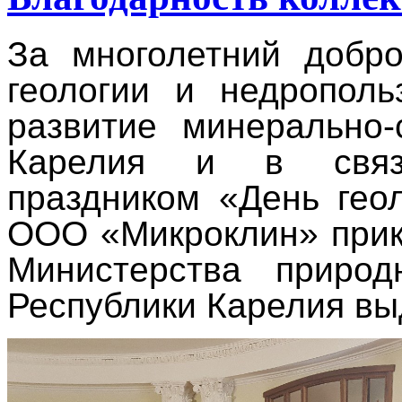
За многолетний добро
геологии и недрополь
развитие минерально-
Карелия и в связ
праздником «День гео
ООО «Микроклин» прик
Министерства природ
Республики Карелия вы