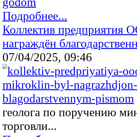
Подробнее...
Коллектив предприятия 
награждён благодарствен
07/04/2025, 09:46
геолога по поручению ми
торговли...