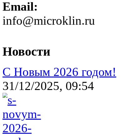
Email:
info@microklin.ru
Новости
С Новым 2026 годом!
31/12/2025, 09:54