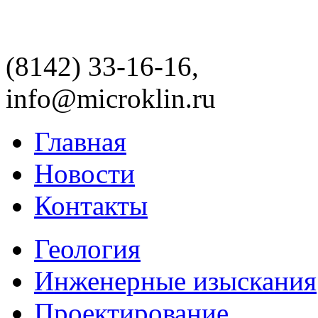
(8142) 33-16-16,
info@microklin.ru
Главная
Новости
Контакты
Геология
Инженерные изыскания
Проектирование