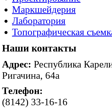
Маркшейдерия
Лаборатория
Топографическая съемк
Наши контакты
Адрес:
Республика Карелия
Ригачина, 64а
Телефон:
(8142) 33-16-16