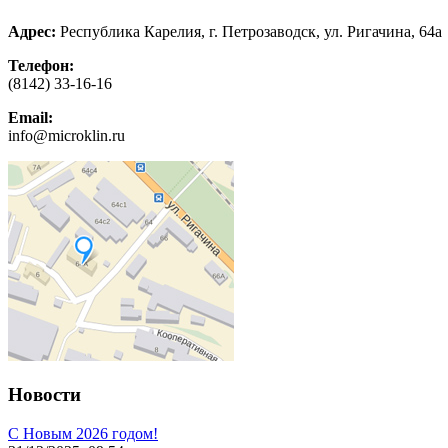
Адрес:
Республика Карелия, г. Петрозаводск, ул. Ригачина, 64а
Телефон:
(8142) 33-16-16
Email:
info@microklin.ru
Новости
С Новым 2026 годом!