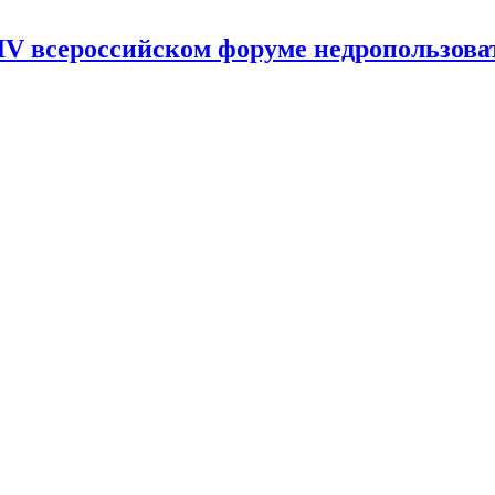
V всероссийском форуме недропользова