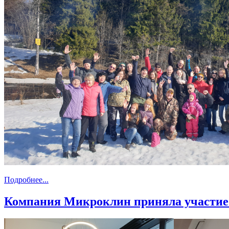
Подробнее...
Компания Микроклин приняла участие 