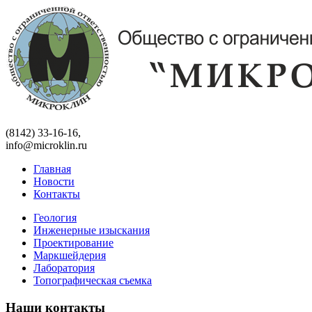
(8142) 33-16-16,
info@microklin.ru
Главная
Новости
Контакты
Геология
Инженерные изыскания
Проектирование
Маркшейдерия
Лаборатория
Топографическая съемка
Наши контакты