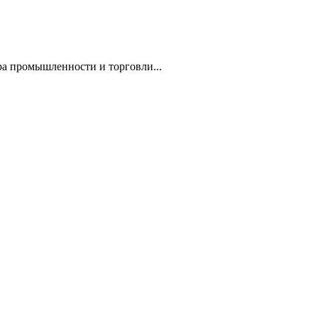
а промышленности и торговли...