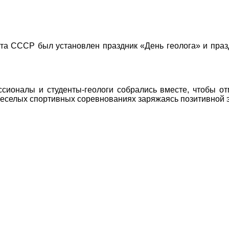
та СССР был установлен праздник «День геолога» и праз
сионалы и студенты-геологи собрались вместе, чтобы от
 веселых спортивных соревнованиях заряжаясь позитивной 