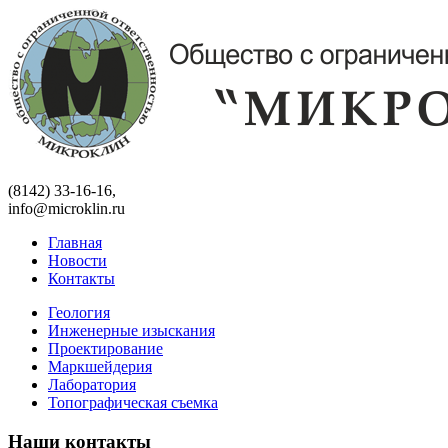
(8142) 33-16-16,
info@microklin.ru
Главная
Новости
Контакты
Геология
Инженерные изыскания
Проектирование
Маркшейдерия
Лаборатория
Топографическая съемка
Наши контакты