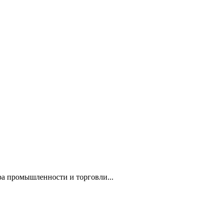
а промышленности и торговли...